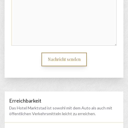
Nachricht senden
Erreichbarkeit
Das Hotel Marktstad ist sowohl mit dem Auto als auch mit
öffentlichen Verkehrsmitteln leicht zu erreichen.