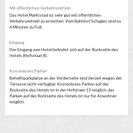
Mit öffentlichen Verkehrsmitteln
Das Hotel Marktstad ist sehr gut mit öffentlichen
Verkehrsmitteln zu erreichen. Vom Bahnhof Schagen sind es
6 Minuten zu Fuß.
Eingang
Der Eingang zum Hotel befindet sich auf der Rückseite des
Hotels (Hofstraat 8).
Kostenloses Parken
Behelfsparkplätze an der Vorderseite sind derzeit wegen der
Terrasse nicht verfügbar. Kostenloses Parken auf der
Rückseite des Hotels ist in der Hofstraat 13 möglich, das
Parken auf der Rückseite des Hotels ist nur für Anwohner
möglich.