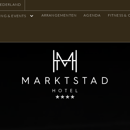
NEDERLAND
ARRANGEMENTEN
AGENDA
FITNESS &
ING & EVENTS