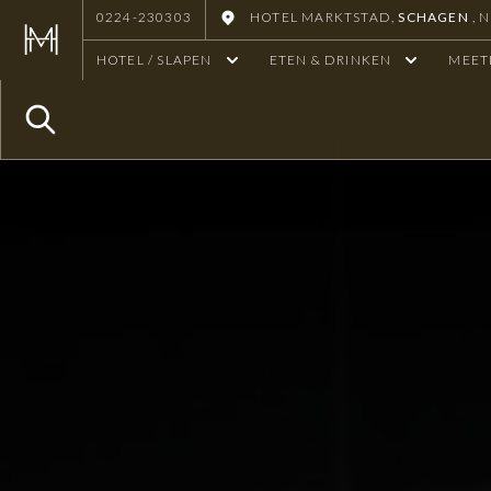
0224-230303
HOTEL MARKTSTAD,
SCHAGEN
, 
HOTEL / SLAPEN
ETEN & DRINKEN
MEET
Zoeken