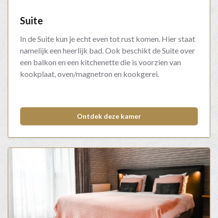
Suite
In de Suite kun je echt even tot rust komen. Hier staat
namelijk een heerlijk bad. Ook beschikt de Suite over
een balkon en een kitchenette die is voorzien van
kookplaat, oven/magnetron en kookgerei.
Ontdek deze kamer