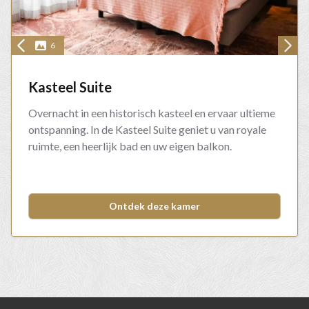
6
Kasteel Suite
Overnacht in een historisch kasteel en ervaar ultieme
ontspanning. In de Kasteel Suite geniet u van royale
ruimte, een heerlijk bad en uw eigen balkon.
Ontdek deze kamer