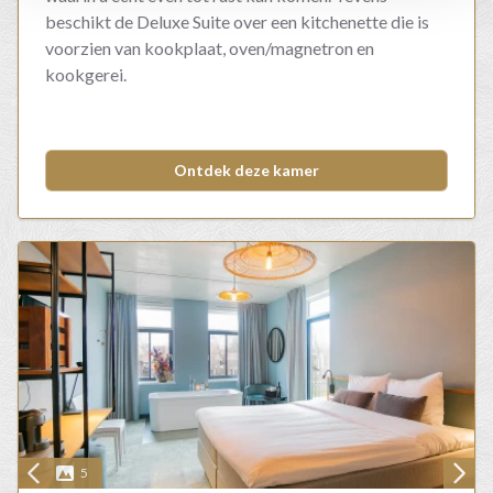
beschikt de Deluxe Suite over een kitchenette die is
voorzien van kookplaat, oven/magnetron en
kookgerei.
Ontdek deze kamer
5