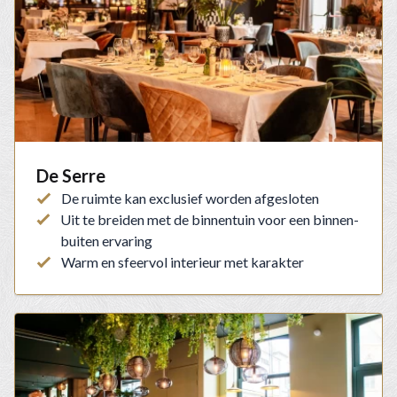
De Serre
De ruimte kan exclusief worden afgesloten
Uit te breiden met de binnentuin voor een binnen-
buiten ervaring
Warm en sfeervol interieur met karakter