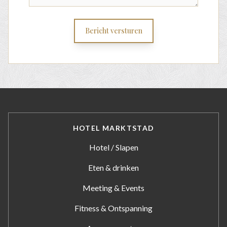
Bericht versturen
HOTEL MARKTSTAD
Hotel / Slapen
Eten & drinken
Meeting & Events
Fitness & Ontspanning