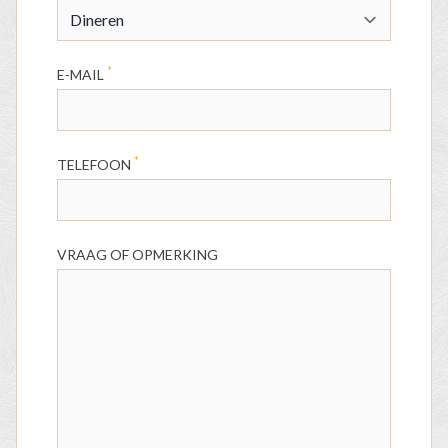
*
E-MAIL
*
TELEFOON
VRAAG OF OPMERKING