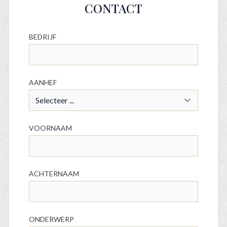
CONTACT
BEDRIJF
AANHEF
VOORNAAM
ACHTERNAAM
ONDERWERP