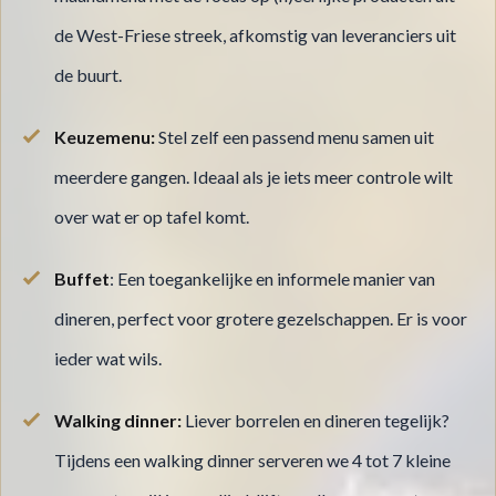
de West-Friese streek, afkomstig van leveranciers uit
de buurt.
Keuzemenu:
Stel zelf een passend menu samen uit
meerdere gangen. Ideaal als je iets meer controle wilt
over wat er op tafel komt.
Buffet
: Een toegankelijke en informele manier van
dineren, perfect voor grotere gezelschappen. Er is voor
ieder wat wils.
Walking dinner:
Liever borrelen en dineren tegelijk?
Tijdens een walking dinner serveren we 4 tot 7 kleine