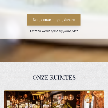
Bekijk onze mogelijkheden
Ontdek welke optie bij jullie past
ONZE RUIMTES