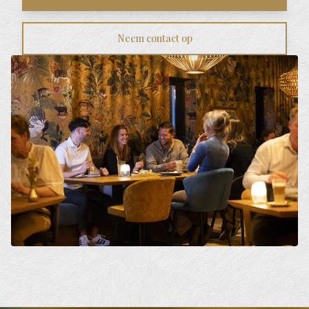
Neem contact op