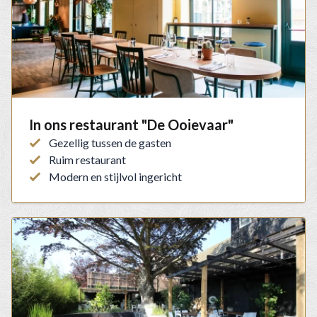
In ons restaurant "De Ooievaar"
Gezellig tussen de gasten
Ruim restaurant
Modern en stijlvol ingericht