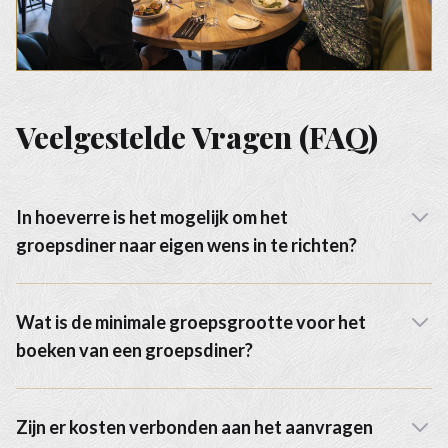
Veelgestelde Vragen (FAQ)
In hoeverre is het mogelijk om het
groepsdiner naar eigen wens in te richten?
Wat is de minimale groepsgrootte voor het
boeken van een groepsdiner?
Zijn er kosten verbonden aan het aanvragen