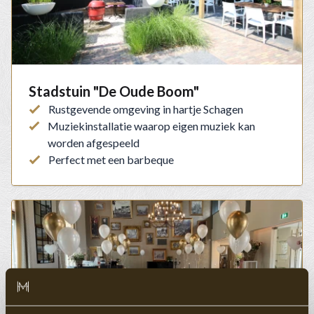
Stadstuin "De Oude Boom"
Rustgevende omgeving in hartje Schagen
Muziekinstallatie waarop eigen muziek kan
worden afgespeeld
Perfect met een barbeque