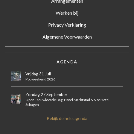
Arrangementen
Werken bij
Privacy Verklaring
Algemene Voorwaarden
AGENDA
Vrijdag 31 Juli
Popweekend 2026
Zondag 27 September
Open Trouwlocatie Dag: Hotel Marktstad & Slot Hotel
Schagen
Bekijk de hele agenda