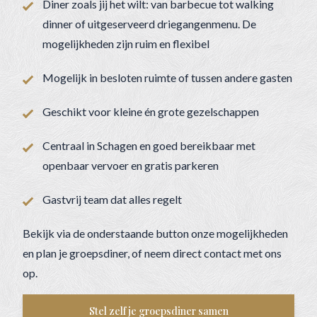
Diner zoals jij het wilt: van barbecue tot walking
dinner of uitgeserveerd driegangenmenu. De
mogelijkheden zijn ruim en flexibel
Mogelijk in besloten ruimte of tussen andere gasten
Geschikt voor kleine én grote gezelschappen
Centraal in Schagen en goed bereikbaar met
openbaar vervoer en gratis parkeren
Gastvrij team dat alles regelt
Bekijk via de onderstaande button onze mogelijkheden
en plan je groepsdiner, of neem direct contact met ons
op.
Stel zelf je groepsdiner samen