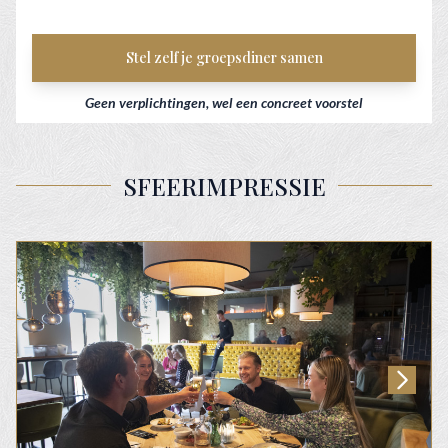
Stel zelf je groepsdiner samen
Geen verplichtingen, wel een concreet voorstel
SFEERIMPRESSIE