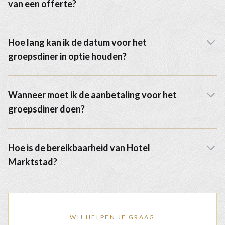
van een offerte?
Hoe lang kan ik de datum voor het
groepsdiner in optie houden?
Wanneer moet ik de aanbetaling voor het
groepsdiner doen?
Hoe is de bereikbaarheid van Hotel
Marktstad?
WIJ HELPEN JE GRAAG