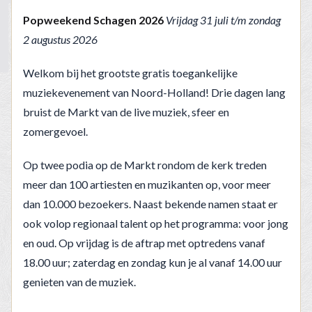
Popweekend Schagen 2026
Vrijdag 31 juli t/m zondag
2 augustus 2026
Welkom bij het grootste gratis toegankelijke
muziekevenement van Noord-Holland! Drie dagen lang
bruist de Markt van de live muziek, sfeer en
zomergevoel.
Op twee podia op de Markt rondom de kerk treden
meer dan 100 artiesten en muzikanten op, voor meer
dan 10.000 bezoekers. Naast bekende namen staat er
ook volop regionaal talent op het programma: voor jong
en oud. Op vrijdag is de aftrap met optredens vanaf
18.00 uur; zaterdag en zondag kun je al vanaf 14.00 uur
genieten van de muziek.