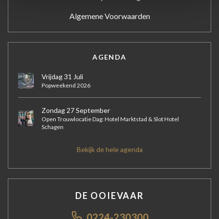
Algemene Voorwaarden
AGENDA
Vrijdag 31 Juli
Popweekend 2026
Zondag 27 September
Open Trouwlocatie Dag: Hotel Marktstad & Slot Hotel
Schagen
Bekijk de hele agenda
DE OOIEVAAR
0224-230300