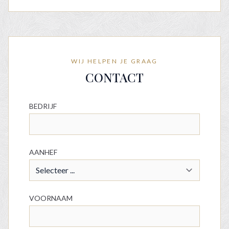
WIJ HELPEN JE GRAAG
CONTACT
BEDRIJF
AANHEF
VOORNAAM