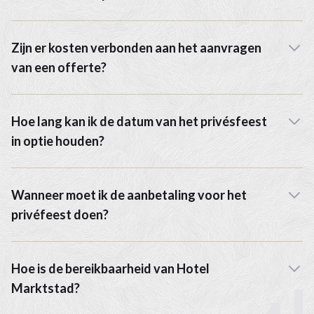
Zijn er kosten verbonden aan het aanvragen
van een offerte?
Hoe lang kan ik de datum van het privésfeest
in optie houden?
Wanneer moet ik de aanbetaling voor het
privéfeest doen?
Hoe is de bereikbaarheid van Hotel
Marktstad?