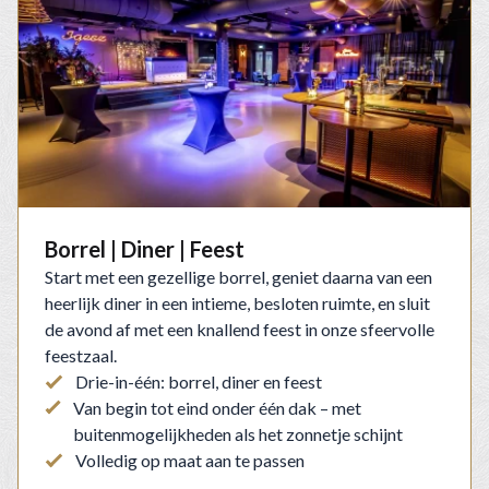
Borrel | Diner | Feest
Start met een gezellige borrel, geniet daarna van een
heerlijk diner in een intieme, besloten ruimte, en sluit
de avond af met een knallend feest in onze sfeervolle
feestzaal.
Drie-in-één: borrel, diner en feest
Van begin tot eind onder één dak – met
buitenmogelijkheden als het zonnetje schijnt
Volledig op maat aan te passen