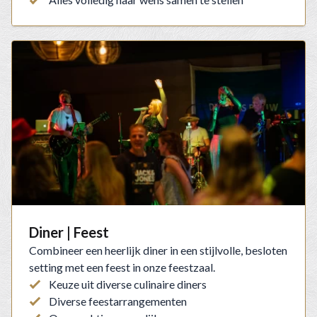
Diner | Feest
Combineer een heerlijk diner in een stijlvolle, besloten
setting met een feest in onze feestzaal.
Keuze uit diverse culinaire diners
Diverse feestarrangementen