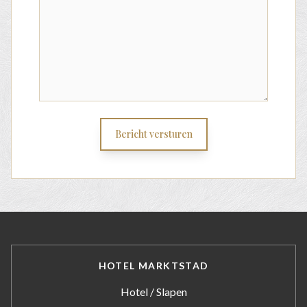
Bericht versturen
HOTEL MARKTSTAD
Hotel / Slapen