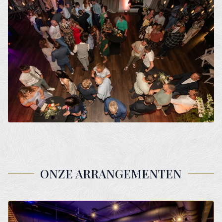
ONZE ARRANGEMENTEN