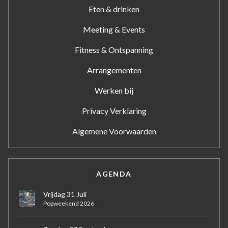
Eten & drinken
Meeting & Events
Fitness & Ontspanning
Arrangementen
Werken bij
Privacy Verklaring
Algemene Voorwaarden
AGENDA
Vrijdag 31 Juli
Popweekend 2026