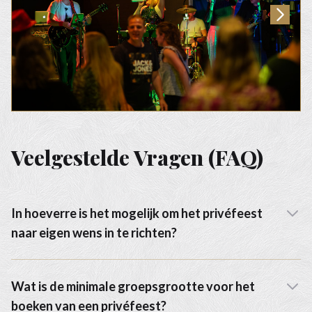
Veelgestelde Vragen (FAQ)
In hoeverre is het mogelijk om het privéfeest
naar eigen wens in te richten?
Wat is de minimale groepsgrootte voor het
boeken van een privéfeest?