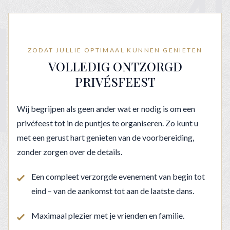
ZODAT JULLIE OPTIMAAL KUNNEN GENIETEN
VOLLEDIG ONTZORGD
PRIVÉSFEEST
Wij begrijpen als geen ander wat er nodig is om een
privéfeest tot in de puntjes te organiseren. Zo kunt u
met een gerust hart genieten van de voorbereiding,
zonder zorgen over de details.
Een compleet verzorgde evenement van begin tot
eind – van de aankomst tot aan de laatste dans.
Maximaal plezier met je vrienden en familie.