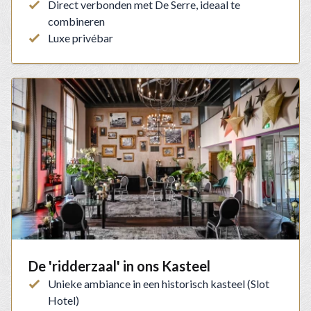
Direct verbonden met De Serre, ideaal te
combineren
Luxe privébar
De 'ridderzaal' in ons Kasteel
Unieke ambiance in een historisch kasteel (Slot
Hotel)