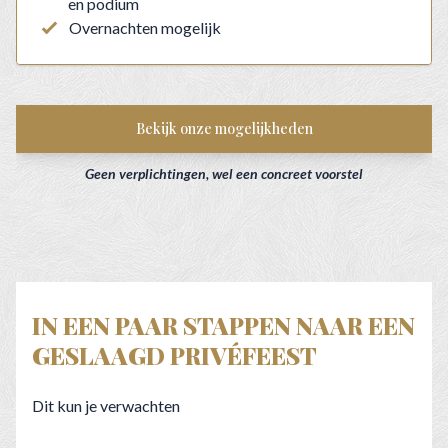
en podium
Overnachten mogelijk
Bekijk onze mogelijkheden
Geen verplichtingen, wel een concreet voorstel
IN EEN PAAR STAPPEN NAAR EEN
GESLAAGD PRIVÉFEEST
Dit kun je verwachten