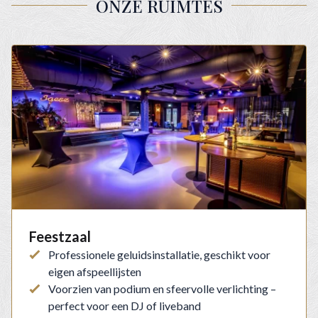
ONZE RUIMTES
Feestzaal
Professionele geluidsinstallatie, geschikt voor
eigen afspeellijsten
Voorzien van podium en sfeervolle verlichting –
perfect voor een DJ of liveband