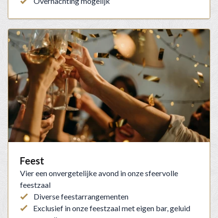
Overnachting mogelijk
Feest
Vier een onvergetelijke avond in onze sfeervolle
feestzaal
Diverse feestarrangementen
Exclusief in onze feestzaal met eigen bar, geluid