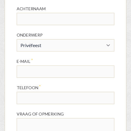
ACHTERNAAM
ONDERWERP
*
E-MAIL
*
TELEFOON
VRAAG OF OPMERKING