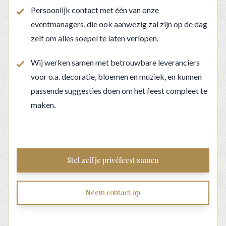
Persoonlijk contact met één van onze
eventmanagers, die ook aanwezig zal zijn op de dag
zelf om alles soepel te laten verlopen.
Wij werken samen met betrouwbare leveranciers
voor o.a. decoratie, bloemen en muziek, en kunnen
passende suggesties doen om het feest compleet te
maken.
Stel zelf je privéfeest samen
Neem contact op