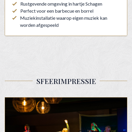
Rustgevende omgeving in hartje Schagen
Perfect voor een barbecue en borrel
Muziekinstallatie waarop eigen muziek kan
worden afgespeeld
SFEERIMPRESSIE